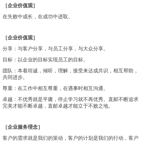
［
企业价值观］
在失败中成长，在成功中进取。
［企业价值观］
分享：与客户分享，与员工分享，与大众分享。
目标：以企业的目标实现员工的目标。
团队：本着坦诚，倾听，理解，接受来达成共识，相互帮助，
共同进步。
尊重：在工作中相互尊重，在遇事时相互沟通。
卓越：不优秀就是平庸，停止学习就不再优秀。直邮不断追求
完美才能不断卓越，直邮卓越才能立于不败之地。
［企业服务理念］
客户的需求就是我们的策动，客户的计划是我们的行动，客户