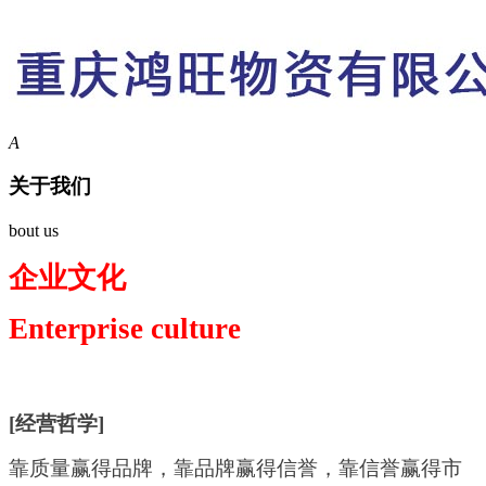
A
关于我们
bout us
企业文化
Enterprise culture
[
经营哲学
]
靠质量赢得品牌，靠品牌赢得信誉，靠信誉赢得市