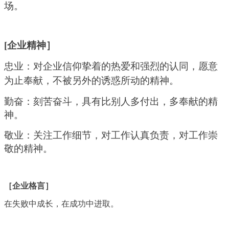
场。
[
企业精神］
忠业：对企业信仰挚着的热爱和强烈的认同，愿意
为止奉献，不被另外的诱惑所动的精神。
勤奋：刻苦奋斗，具有比别人多付出，多奉献的精
神。
敬业：关注工作细节，对工作认真负责，对工作崇
敬的精神。
［企业格言］
在失败中成长，在成功中进取。