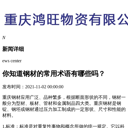
N
新闻详细
ews center
你知道钢材的常用术语有哪些吗？
发布时间：2021-11-02 00:00:00
重庆钢材应用广泛、品种繁多，根据断面形状的不同，钢材一
般分为型材、板材、管材和金属制品四大类。重庆钢材是钢
锭、钢坯或钢材通过压力加工制成的一定形状、尺寸和性能的
材料。
1.标准：标准是对重复性事物和概念所做的统一规定。它以科