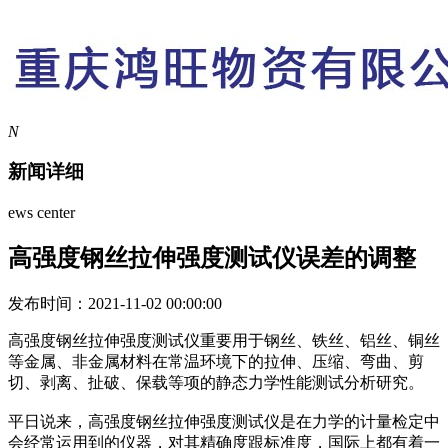
N
新闻详细
ews center
高强度钢丝拉伸强度测试仪误差的调整
发布时间：2021-11-02 00:00:00
高强度钢丝拉伸强度测试仪重要用于钢丝、铁丝、铝丝、铜丝
等金属、非金属材料在常温环境下的拉伸、压缩、弯曲、剪
切、剥离、扯破、保载等项的静态力学性能测试分析研究。
平日说来，高强度钢丝拉伸强度测试仪是在力学的计量检定中
会经常运用到的仪器，对其精确度跟标准度，国际上都有着一