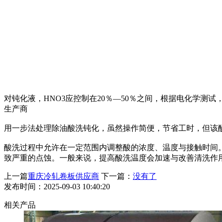
对钝化液，HNO3应控制在20％—50％之间，根据电化学测试
生产商
用一步法处理除油酸洗钝化，虽然操作简便，节省工时，但该酸洗
酸洗过程中允许在一定范围内调整酸的浓度、温度与接触时间
致严重的点蚀。一般来说，提高酸洗温度会加速与改善清洗作
上一篇
重庆冷轧卷板供应商
下一篇：
没有了
发布时间：2025-09-03 10:40:20
相关产品