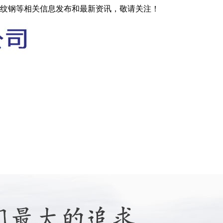
螺纹钢等相关信息发布和最新资讯，敬请关注！