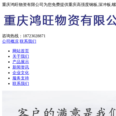
重庆鸿旺物资有限公司为您免费提供重庆高强度钢板,深冲板,
咨询热线：
18723028871
公司概况
联系我们
网站首页
关于我们
产品展示
新闻资讯
企业文化
服务支持
联系我们