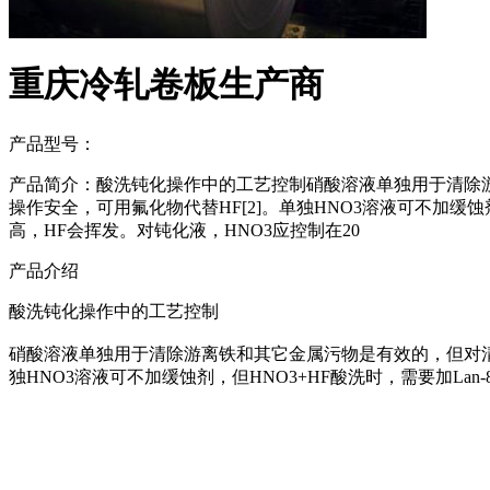
重庆冷轧卷板生产商
产品型号：
产品简介：酸洗钝化操作中的工艺控制硝酸溶液单独用于清除游
操作安全，可用氟化物代替HF[2]。单独HNO3溶液可不加缓蚀剂
高，HF会挥发。对钝化液，HNO3应控制在20
产品介绍
酸洗钝化操作中的工艺控制
硝酸溶液单独用于清除游离铁和其它金属污物是有效的，但对清除
独HNO3溶液可不加缓蚀剂，但HNO3+HF酸洗时，需要加Lan