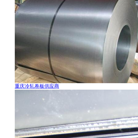
重庆冷轧卷板供应商