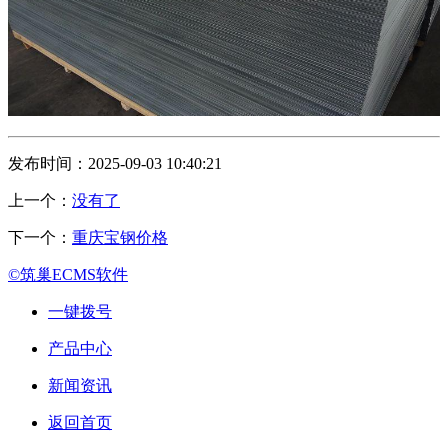
发布时间：2025-09-03 10:40:21
上一个：
没有了
下一个：
重庆宝钢价格
©筑巢ECMS软件
一键拨号
产品中心
新闻资讯
返回首页