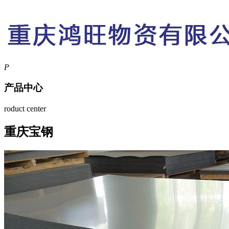
P
产品中心
roduct center
重庆宝钢