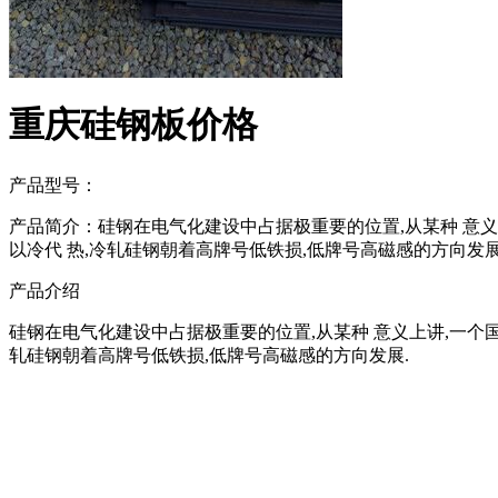
重庆硅钢板价格
产品型号：
产品简介：硅钢在电气化建设中占据极重要的位置,从某种 意义
以冷代 热,冷轧硅钢朝着高牌号低铁损,低牌号高磁感的方向发展
产品介绍
硅钢在电气化建设中占据极重要的位置,从某种 意义上讲,一个国
轧硅钢朝着高牌号低铁损,低牌号高磁感的方向发展.