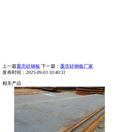
上一篇
重庆硅钢板
下一篇：
重庆硅钢板厂家
发布时间：2025-09-03 10:40:31
相关产品