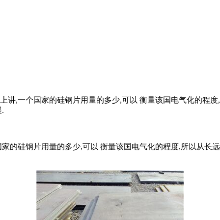
上讲,一个国家的硅钢片用量的多少,可以 衡量该国电气化的程度,
.
家的硅钢片用量的多少,可以 衡量该国电气化的程度,所以从长远来