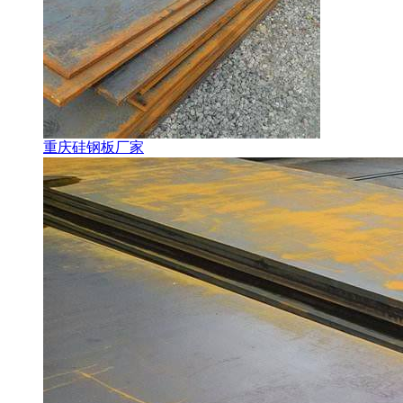
重庆硅钢板厂家