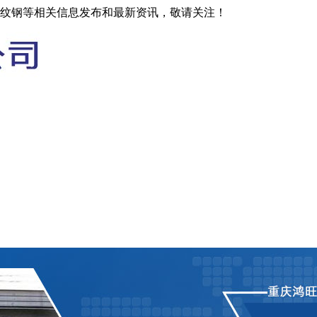
螺纹钢等相关信息发布和最新资讯，敬请关注！