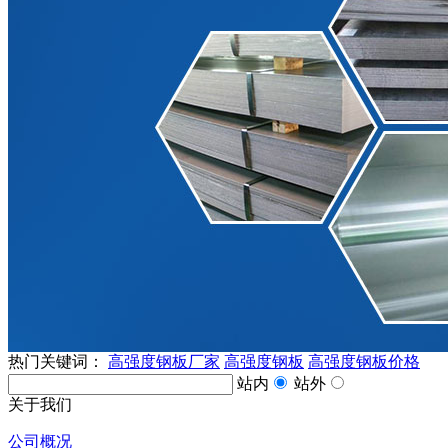
热门关键词：
高强度钢板厂家
高强度钢板
高强度钢板价格
站内
站外
关于我们
公司概况