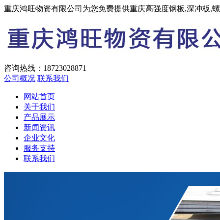
重庆鸿旺物资有限公司为您免费提供重庆高强度钢板,深冲板,
咨询热线：
18723028871
公司概况
联系我们
网站首页
关于我们
产品展示
新闻资讯
企业文化
服务支持
联系我们